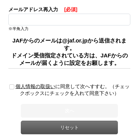
メールアドレス再入力
[必須]
※半角入力
JAFからのメールは@jaf.or.jpから送信されま
す。
ドメイン受信指定されている方は、JAFからの
メールが届くように設定をお願します。
個人情報の取扱い
に同意して次へすすむ。（チェッ
クボックスにチェックを入れて同意下さい）