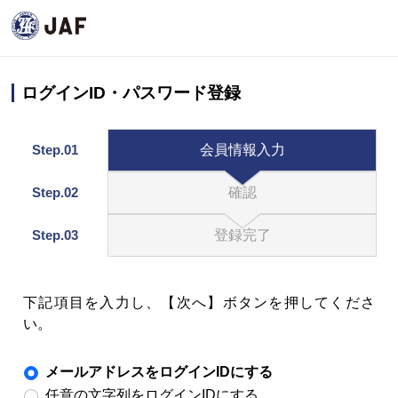
ログインID・パスワード登録
Step.01
会員情報入力
Step.02
確認
Step.03
登録完了
下記項目を入力し、【次へ】ボタンを押してくださ
い。
メールアドレスをログインIDにする
任意の文字列をログインIDにする