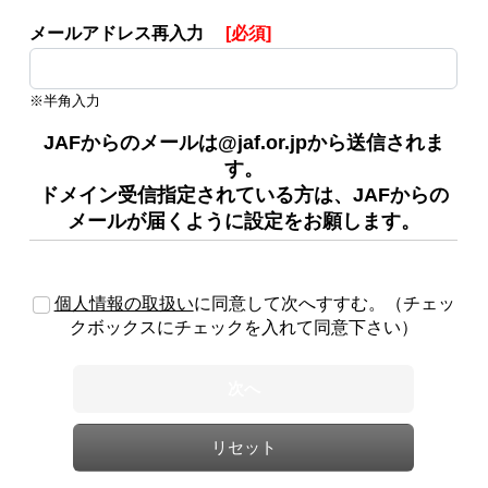
メールアドレス再入力
[必須]
※半角入力
JAFからのメールは@jaf.or.jpから送信されま
す。
ドメイン受信指定されている方は、JAFからの
メールが届くように設定をお願します。
個人情報の取扱い
に同意して次へすすむ。（チェッ
クボックスにチェックを入れて同意下さい）