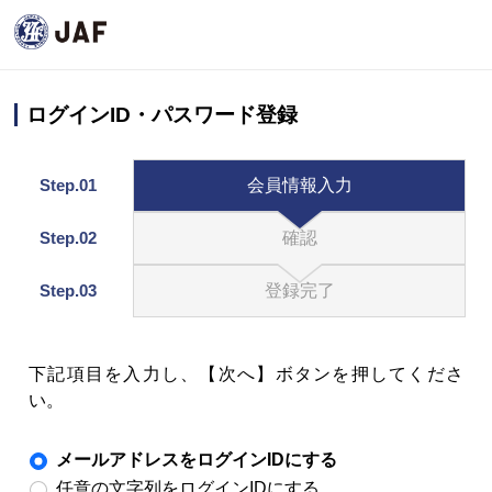
ログインID・パスワード登録
Step.01
会員情報入力
Step.02
確認
Step.03
登録完了
下記項目を入力し、【次へ】ボタンを押してくださ
い。
メールアドレスをログインIDにする
任意の文字列をログインIDにする