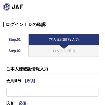
ログインＩＤの確認
Step.01
本人確認情報入力
Step.02
ログイン画面
ご本人様確認情報入力
会員番号
[必須]
氏名
[必須]