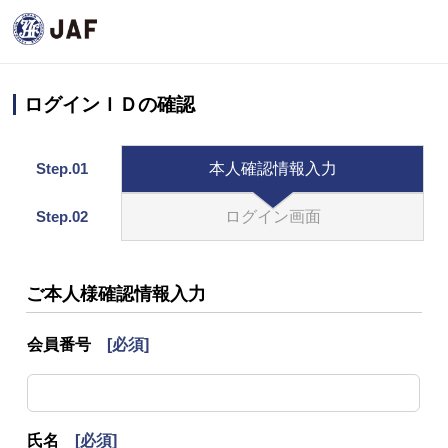
ログインＩＤの確認
Step.01
本人確認情報入力
Step.02
ログイン画面
ご本人様確認情報入力
会員番号
[必須]
氏名
[必須]