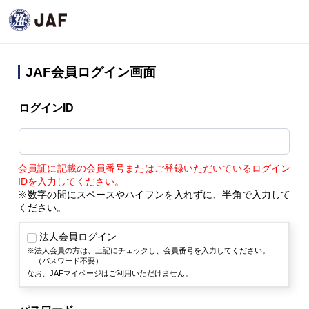
JAF会員ログイン画面
ログインID
会員証に記載の会員番号またはご登録いただいているログイン
IDを入力してください。
※数字の間にスペースやハイフンを入れずに、半角で入力して
ください。
法人会員ログイン
法人会員の方は、上記にチェックし、会員番号を入力してください。
（パスワード不要）
なお、
JAFマイページ
はご利用いただけません。