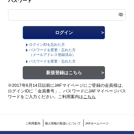
パスワード
ログインIDを忘れた方
パスワードを変更・忘れた方
（メールアドレス登録済み）
パスワードを変更・忘れた方
新規登録はこちら
※2017年6月14日以前にJAFマイページにご登録の会員様は、
ログインIDに「会員番号」、パスワードにJAFマイページパス
ワードをご入力ください。
ご利用案内は
こちら
ご利用案内
個人情報の取扱いについて
JAFホームページ