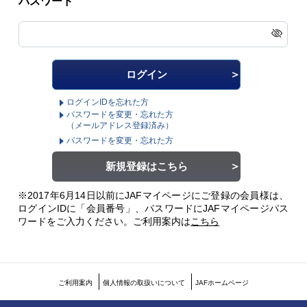
パスワード
ログインIDを忘れた方
パスワードを変更・忘れた方
（メールアドレス登録済み）
パスワードを変更・忘れた方
新規登録はこちら
※2017年6月14日以前にJAFマイページにご登録の会員様は、
ログインIDに「会員番号」、パスワードにJAFマイページパス
ワードをご入力ください。
ご利用案内は
こちら
ご利用案内
個人情報の取扱いについて
JAFホームページ