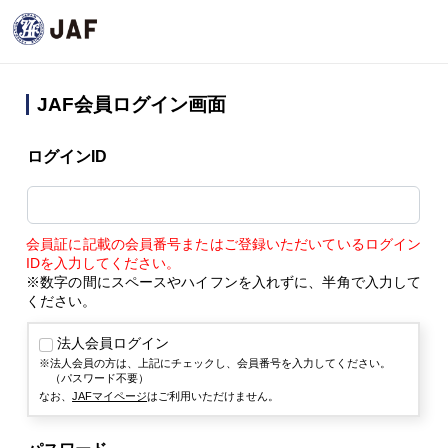
JAF会員ログイン画面
ログインID
会員証に記載の会員番号またはご登録いただいているログイン
IDを入力してください。
※数字の間にスペースやハイフンを入れずに、半角で入力して
ください。
法人会員ログイン
法人会員の方は、上記にチェックし、会員番号を入力してください。
（パスワード不要）
なお、
JAFマイページ
はご利用いただけません。