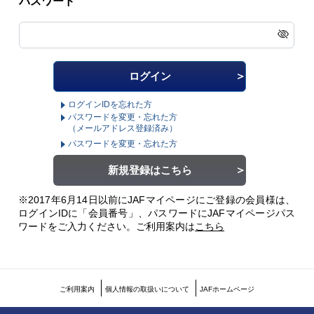
パスワード
ログインIDを忘れた方
パスワードを変更・忘れた方
（メールアドレス登録済み）
パスワードを変更・忘れた方
新規登録はこちら
※2017年6月14日以前にJAFマイページにご登録の会員様は、
ログインIDに「会員番号」、パスワードにJAFマイページパス
ワードをご入力ください。
ご利用案内は
こちら
ご利用案内
個人情報の取扱いについて
JAFホームページ