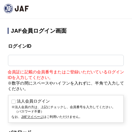
JAF会員ログイン画面
ログインID
会員証に記載の会員番号またはご登録いただいているログイン
IDを入力してください。
※数字の間にスペースやハイフンを入れずに、半角で入力して
ください。
法人会員ログイン
法人会員の方は、上記にチェックし、会員番号を入力してください。
（パスワード不要）
なお、
JAFマイページ
はご利用いただけません。