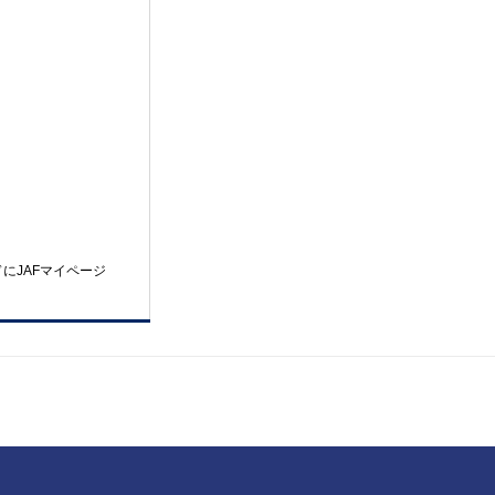
にJAFマイページ