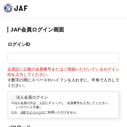
JAF会員ログイン画面
ログインID
会員証に記載の会員番号またはご登録いただいているログイン
IDを入力してください。
※数字の間にスペースやハイフンを入れずに、半角で入力して
ください。
法人会員ログイン
法人会員の方は、上記にチェックし、会員番号を入力してください。
（パスワード不要）
なお、
JAFマイページ
はご利用いただけません。