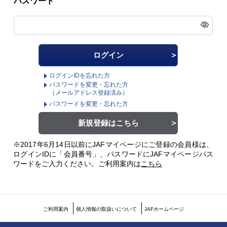
パスワード
ログインIDを忘れた方
パスワードを変更・忘れた方
（メールアドレス登録済み）
パスワードを変更・忘れた方
新規登録はこちら
※2017年6月14日以前にJAFマイページにご登録の会員様は、
ログインIDに「会員番号」、パスワードにJAFマイページパス
ワードをご入力ください。
ご利用案内は
こちら
ご利用案内
個人情報の取扱いについて
JAFホームページ