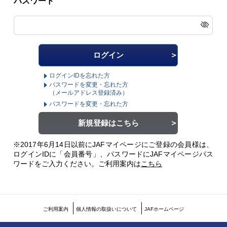
パスワード
ログインIDを忘れた方
パスワードを変更・忘れた方
（メールアドレス登録済み）
パスワードを変更・忘れた方
新規登録はこちら
※2017年6月14日以前にJAFマイページにご登録の会員様は、
ログインIDに「会員番号」、パスワードにJAFマイページパス
ワードをご入力ください。
ご利用案内は
こちら
ご利用案内
個人情報の取扱いについて
JAFホームページ