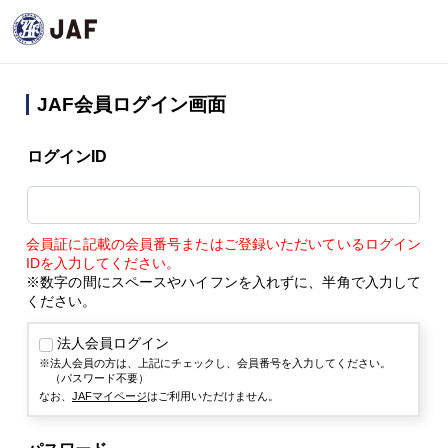
JAF会員ログイン画面
ログインID
会員証に記載の会員番号またはご登録いただいているログイン
IDを入力してください。
※数字の間にスペースやハイフンを入れずに、半角で入力して
ください。
法人会員ログイン
法人会員の方は、上記にチェックし、会員番号を入力してください。
（パスワード不要）
なお、
JAFマイページ
はご利用いただけません。