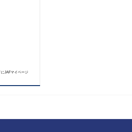
にJAFマイページ