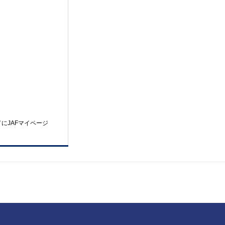
にJAFマイページ