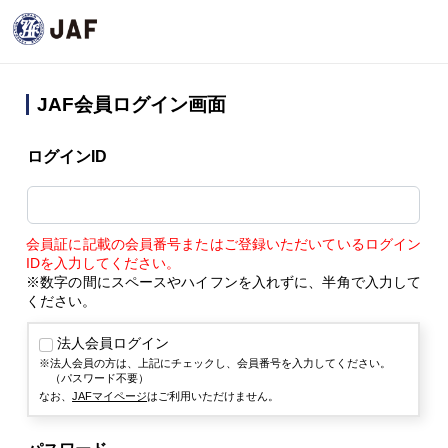
JAF会員ログイン画面
ログインID
会員証に記載の会員番号またはご登録いただいているログイン
IDを入力してください。
※数字の間にスペースやハイフンを入れずに、半角で入力して
ください。
法人会員ログイン
法人会員の方は、上記にチェックし、会員番号を入力してください。
（パスワード不要）
なお、
JAFマイページ
はご利用いただけません。