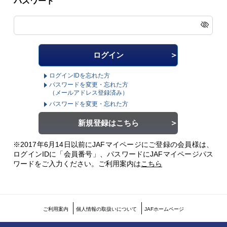
パスワード
ログインIDを忘れた方
パスワードを変更・忘れた方
（メールアドレス登録済み）
パスワードを変更・忘れた方
新規登録はこちら
※2017年6月14日以前にJAFマイページにご登録の会員様は、
ログインIDに「会員番号」、パスワードにJAFマイページパス
ワードをご入力ください。
ご利用案内は
こちら
ご利用案内
個人情報の取扱いについて
JAFホームページ