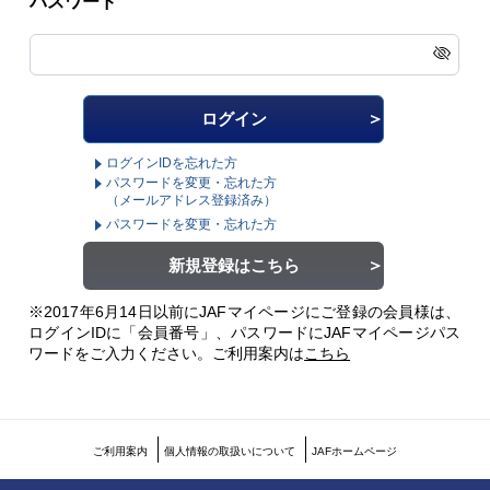
パスワード
ログインIDを忘れた方
パスワードを変更・忘れた方
（メールアドレス登録済み）
パスワードを変更・忘れた方
新規登録はこちら
※2017年6月14日以前にJAFマイページにご登録の会員様は、
ログインIDに「会員番号」、パスワードにJAFマイページパス
ワードをご入力ください。
ご利用案内は
こちら
ご利用案内
個人情報の取扱いについて
JAFホームページ