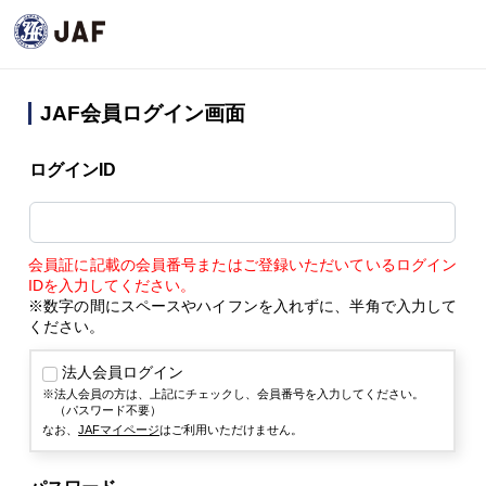
JAF会員ログイン画面
ログインID
会員証に記載の会員番号またはご登録いただいているログイン
IDを入力してください。
※数字の間にスペースやハイフンを入れずに、半角で入力して
ください。
法人会員ログイン
法人会員の方は、上記にチェックし、会員番号を入力してください。
（パスワード不要）
なお、
JAFマイページ
はご利用いただけません。