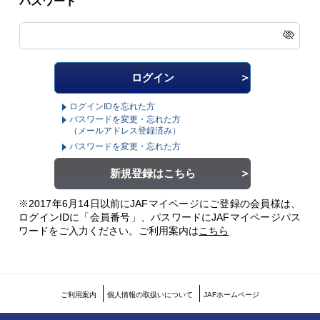
パスワード
ログインIDを忘れた方
パスワードを変更・忘れた方
（メールアドレス登録済み）
パスワードを変更・忘れた方
新規登録はこちら
※2017年6月14日以前にJAFマイページにご登録の会員様は、
ログインIDに「会員番号」、パスワードにJAFマイページパス
ワードをご入力ください。
ご利用案内は
こちら
ご利用案内
個人情報の取扱いについて
JAFホームページ