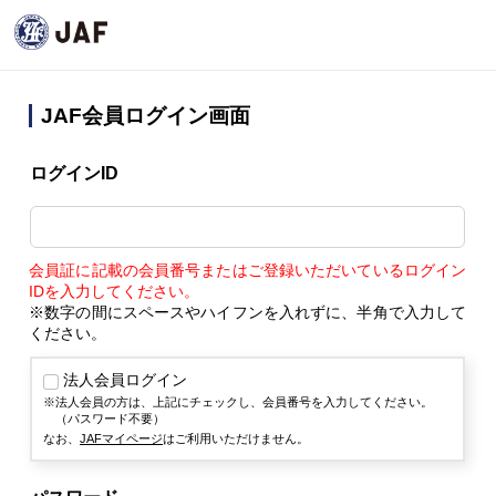
JAF会員ログイン画面
ログインID
会員証に記載の会員番号またはご登録いただいているログイン
IDを入力してください。
※数字の間にスペースやハイフンを入れずに、半角で入力して
ください。
法人会員ログイン
法人会員の方は、上記にチェックし、会員番号を入力してください。
（パスワード不要）
なお、
JAFマイページ
はご利用いただけません。