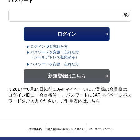
パスワード
ログインIDを忘れた方
パスワードを変更・忘れた方
（メールアドレス登録済み）
パスワードを変更・忘れた方
新規登録はこちら
※2017年6月14日以前にJAFマイページにご登録の会員様は、
ログインIDに「会員番号」、パスワードにJAFマイページパス
ワードをご入力ください。
ご利用案内は
こちら
ご利用案内
個人情報の取扱いについて
JAFホームページ