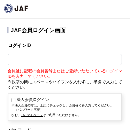
JAF会員ログイン画面
ログインID
会員証に記載の会員番号またはご登録いただいているログイン
IDを入力してください。
※数字の間にスペースやハイフンを入れずに、半角で入力して
ください。
法人会員ログイン
法人会員の方は、上記にチェックし、会員番号を入力してください。
（パスワード不要）
なお、
JAFマイページ
はご利用いただけません。