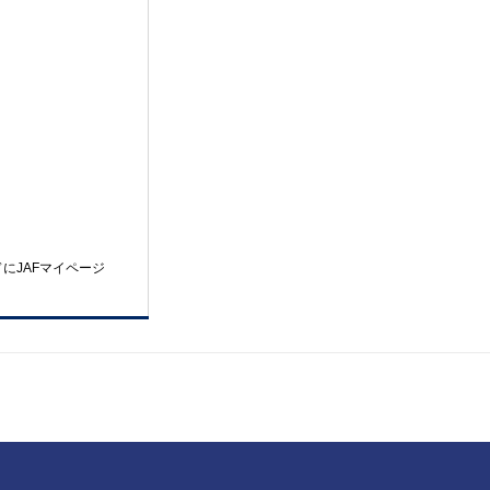
にJAFマイページ