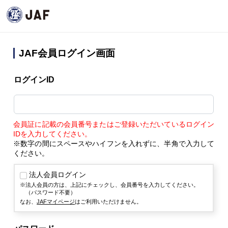
JAF会員ログイン画面
ログインID
会員証に記載の会員番号またはご登録いただいているログイン
IDを入力してください。
※数字の間にスペースやハイフンを入れずに、半角で入力して
ください。
法人会員ログイン
法人会員の方は、上記にチェックし、会員番号を入力してください。
（パスワード不要）
なお、
JAFマイページ
はご利用いただけません。