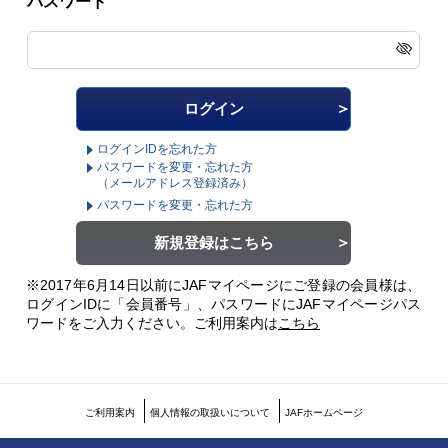
パスワード
ログインIDを忘れた方
パスワードを変更・忘れた方
（メールアドレス登録済み）
パスワードを変更・忘れた方
新規登録はこちら
※2017年6月14日以前にJAFマイページにご登録の会員様は、
ログインIDに「会員番号」、パスワードにJAFマイページパス
ワードをご入力ください。
ご利用案内は
こちら
ご利用案内
個人情報の取扱いについて
JAFホームページ