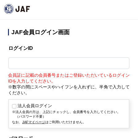
JAF会員ログイン画面
ログインID
会員証に記載の会員番号またはご登録いただいているログイン
IDを入力してください。
※数字の間にスペースやハイフンを入れずに、半角で入力して
ください。
法人会員ログイン
法人会員の方は、上記にチェックし、会員番号を入力してください。
（パスワード不要）
なお、
JAFマイページ
はご利用いただけません。