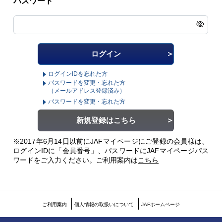
パスワード
ログインIDを忘れた方
パスワードを変更・忘れた方
（メールアドレス登録済み）
パスワードを変更・忘れた方
新規登録はこちら
※2017年6月14日以前にJAFマイページにご登録の会員様は、
ログインIDに「会員番号」、パスワードにJAFマイページパス
ワードをご入力ください。
ご利用案内は
こちら
ご利用案内
個人情報の取扱いについて
JAFホームページ