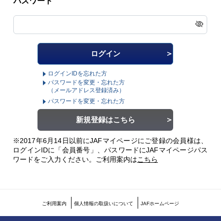
パスワード
ログインIDを忘れた方
パスワードを変更・忘れた方
（メールアドレス登録済み）
パスワードを変更・忘れた方
新規登録はこちら
※2017年6月14日以前にJAFマイページにご登録の会員様は、
ログインIDに「会員番号」、パスワードにJAFマイページパス
ワードをご入力ください。
ご利用案内は
こちら
ご利用案内
個人情報の取扱いについて
JAFホームページ