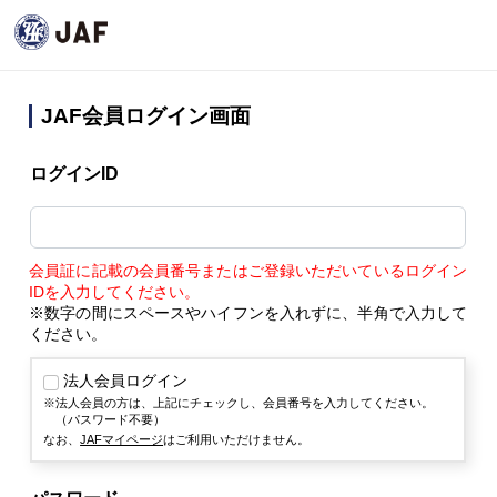
JAF会員ログイン画面
ログインID
会員証に記載の会員番号またはご登録いただいているログイン
IDを入力してください。
※数字の間にスペースやハイフンを入れずに、半角で入力して
ください。
法人会員ログイン
法人会員の方は、上記にチェックし、会員番号を入力してください。
（パスワード不要）
なお、
JAFマイページ
はご利用いただけません。