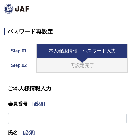
パスワード再設定
Step.01
本人確認情報・パスワード入力
Step.02
再設定完了
ご本人様情報入力
会員番号
[必須]
氏名
[必須]