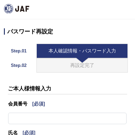
パスワード再設定
Step.01
本人確認情報・パスワード入力
Step.02
再設定完了
ご本人様情報入力
会員番号
[必須]
氏名
[必須]