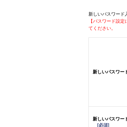
新しいパスワード
【パスワード設定
てください。
新しいパスワー
新しいパスワー
[必須]