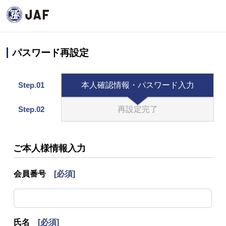
パスワード再設定
Step.01
本人確認情報・パスワード入力
Step.02
再設定完了
ご本人様情報入力
会員番号
[必須]
氏名
[必須]