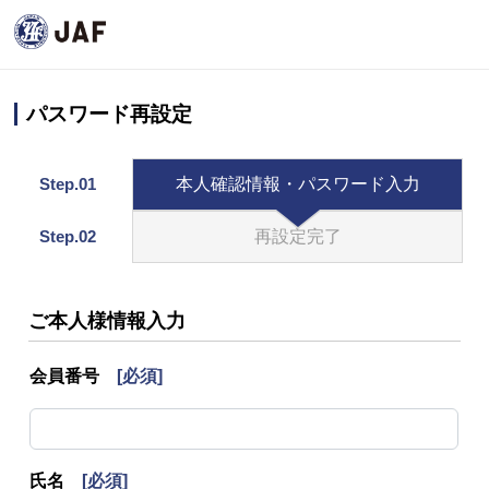
パスワード再設定
Step.01
本人確認情報・パスワード入力
Step.02
再設定完了
ご本人様情報入力
会員番号
[必須]
氏名
[必須]