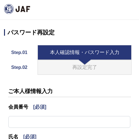
パスワード再設定
Step.01
本人確認情報・パスワード入力
Step.02
再設定完了
ご本人様情報入力
会員番号
[必須]
氏名
[必須]