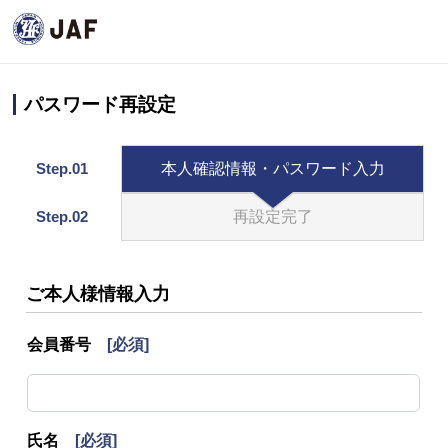
パスワード再設定
Step.01
本人確認情報・パスワード入力
Step.02
再設定完了
ご本人様情報入力
会員番号
[必須]
氏名
[必須]