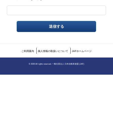
ご利用案内
個人情報の取扱いについて
JAFホームページ
©
2026 All rights reserved. 一般社団法人 日本自動車連盟 (JAF)