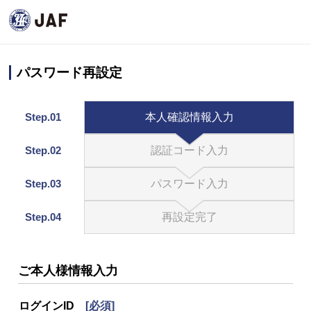
パスワード再設定
Step.01
本人確認情報入力
Step.02
認証コード入力
Step.03
パスワード入力
Step.04
再設定完了
ご本人様情報入力
ログインID
[必須]