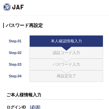
パスワード再設定
Step.01
本人確認情報入力
Step.02
認証コード入力
Step.03
パスワード入力
Step.04
再設定完了
ご本人様情報入力
ログインID
[必須]