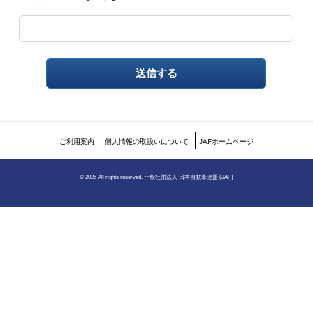
ご利用案内
個人情報の取扱いについて
JAFホームページ
©
2026 All rights reserved. 一般社団法人 日本自動車連盟 (JAF)